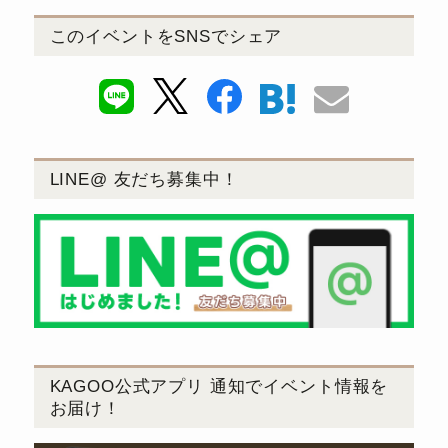
このイベントをSNSでシェア
LINE@ 友だち募集中！
KAGOO公式アプリ 通知でイベント情報を
お届け！