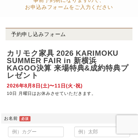
事前予約制になりますので、
お申込みフォームをご入力ください
予約申し込みフォーム
カリモク家具 2026 KARIMOKU
SUMMER FAIR in 新横浜
KAGOO決算 来場特典&成約特典プ
レゼント
2026年8月8日(土)〜11日(火･祝)
10日 月曜日はお休みさせていただきます。
お名前
必須