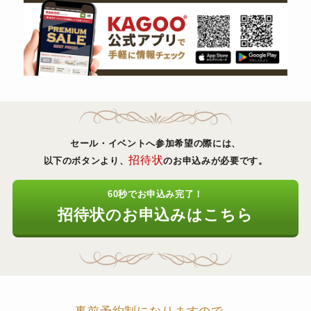
セール・イベントへ参加希望の際には、
招待状
以下のボタンより、
のお申込みが必要です。
60秒でお申込み完了！
招待状のお申込みはこちら