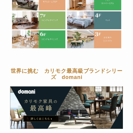
世界に挑む カリモク最高級ブランドシリー
ズ domani