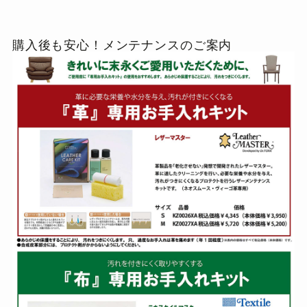
購入後も安心！メンテナンスのご案内