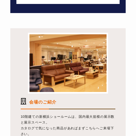
会場のご紹介
10階建ての新横浜ショールームは、国内最大規模の展示数
と展示スペース。
カタログで気になった商品があればまずこちらへご来場下
さい。