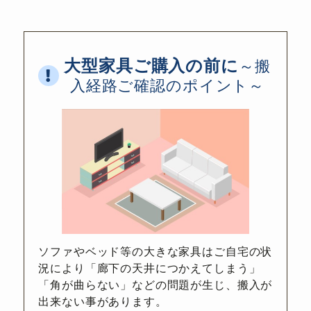
大型家具ご購入の前に
～搬
入経路ご確認のポイント～
ソファやベッド等の大きな家具はご自宅の状
況により「廊下の天井につかえてしまう」
「角が曲らない」などの問題が生じ、搬入が
出来ない事があります。