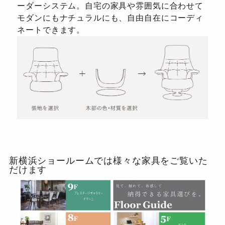
ーダーシステム。自宅の家具や雰囲気に合わせて
モダンにもナチュラルにも、自由自在にコーディ
ネートできます。
新横浜ショールームでは様々な家具をご覧いた
だけます