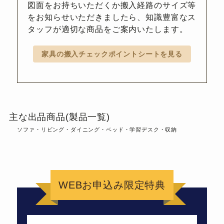
図面をお持ちいただくか搬入経路のサイズ等
をお知らせいただきましたら、知識豊富なス
タッフが適切な商品をご案内いたします。
家具の搬入チェックポイントシートを見る
主な出品商品(製品一覧)
ソファ・リビング・ダイニング・ベッド・学習デスク・収納
WEBお申込み限定特典