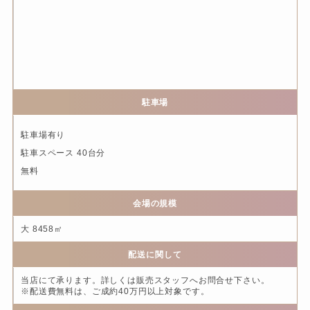
駐車場
駐車場有り
駐車スペース 40台分
無料
会場の規模
大 8458㎡
配送に関して
当店にて承ります。詳しくは販売スタッフへお問合せ下さい。
※配送費無料は、ご成約40万円以上対象です。