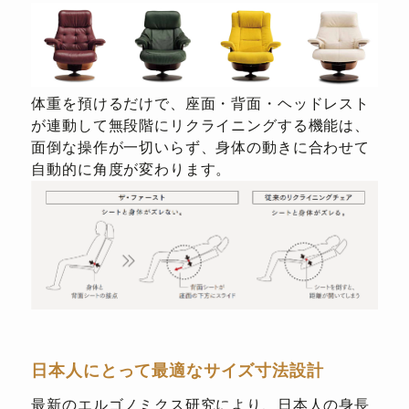
体重を預けるだけで、座面・背面・ヘッドレスト
が連動して無段階にリクライニングする機能は、
面倒な操作が一切いらず、身体の動きに合わせて
自動的に角度が変わります。
日本人にとって最適なサイズ寸法設計
最新のエルゴノミクス研究により、日本人の身長