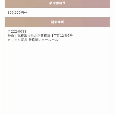
参考価格帯
300,000円〜
開催場所
〒222-0033
神奈川県横浜市港北区新横浜 1丁目12番6号
カリモク家具 新横浜ショールーム