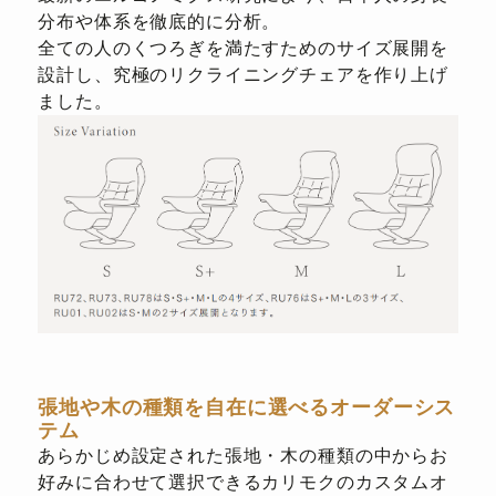
分布や体系を徹底的に分析。
全ての人のくつろぎを満たすためのサイズ展開を
設計し、究極のリクライニングチェアを作り上げ
ました。
張地や木の種類を自在に選べるオーダーシス
テム
あらかじめ設定された張地・木の種類の中からお
好みに合わせて選択できるカリモクのカスタムオ