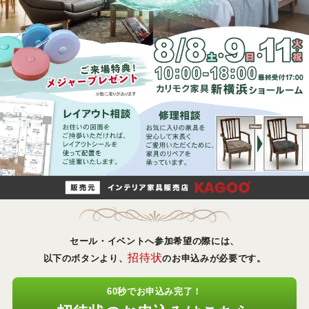
セール・イベントへ参加希望の際には、
招待状
以下のボタンより、
のお申込みが必要です。
60秒でお申込み完了！