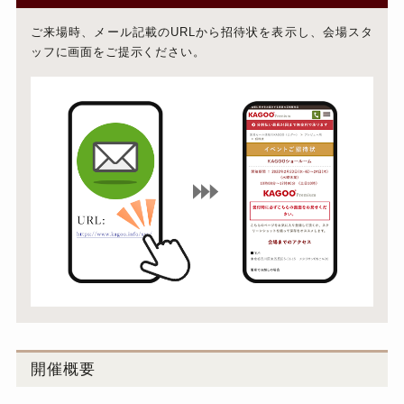
ご来場時、メール記載のURLから招待状を表示し、会場スタ
ッフに画面をご提示ください。
開催概要