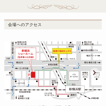
会場へのアクセス