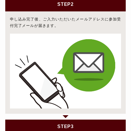
STEP2
申し込み完了後、ご入力いただいたメールアドレスに参加受
付完了メールが届きます。
STEP3