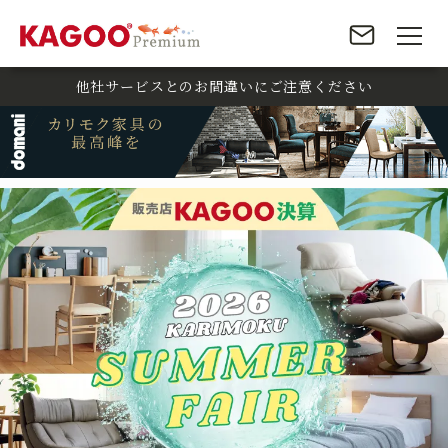
他社サービスとのお間違いにご注意ください