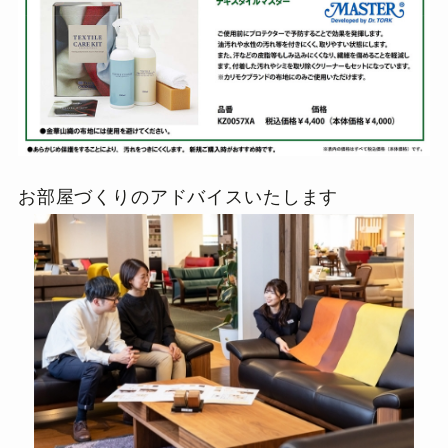
お部屋づくりのアドバイスいたします