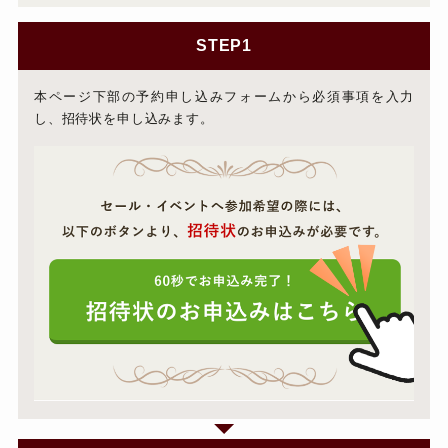
STEP1
本ページ下部の予約申し込みフォームから必須事項を入力
し、招待状を申し込みます。