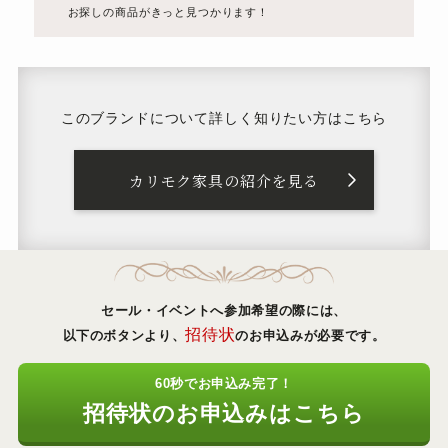
お探しの商品がきっと見つかります！
このブランドについて
詳しく知りたい方はこちら
カリモク家具の紹介を見る
セール・イベントへ参加希望の際には、
招待状
以下のボタンより、
のお申込みが必要です。
60秒でお申込み完了！
招待状のお申込みはこちら