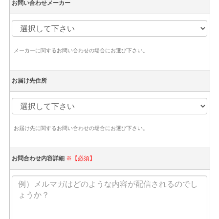
お問い合わせメーカー
メーカーに関するお問い合わせの場合にお選び下さい。
お届け先住所
お届け先に関するお問い合わせの場合にお選び下さい。
お問合わせ内容詳細
※【必須】