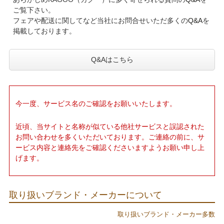
ご覧下さい。
フェアや配送に関してなど当社にお問合せいただ多くの
Q&A
を
掲載しております。
Q&Aはこちら
今一度、サービス名のご確認をお願いいたします。
近頃、当サイトと名称が似ている他社サービスと誤認された
お問い合わせを多くいただいております。ご連絡の前に、サ
ービス内容と連絡先をご確認くださいますようお願い申し上
げます。
取り扱いブランド・メーカーについて
取り扱いブランド・メーカー多数