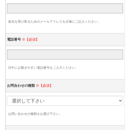
返信を受け取るためのメールアドレスを正確にご記入ください。
電話番号
※【必須】
日中にお繋ぎやすい電話番号をご入力ください。
お問合わせの種類
※【必須】
お問い合わせの種類をお選び下さい。