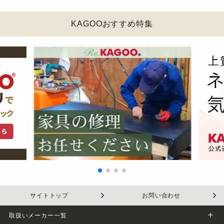
KAGOOおすすめ特集
サイトトップ
お問い合わせ
取扱いメーカー一覧