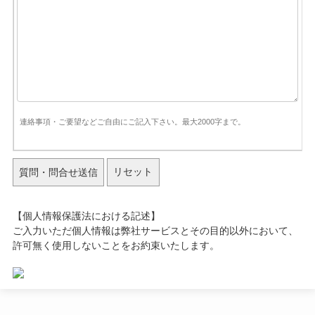
連絡事項・ご要望などご自由にご記入下さい。最大2000字まで。
質問・問合せ送信
【個人情報保護法における記述】
ご入力いただ個人情報は弊社サービスとその目的以外において、
許可無く使用しないことをお約束いたします。