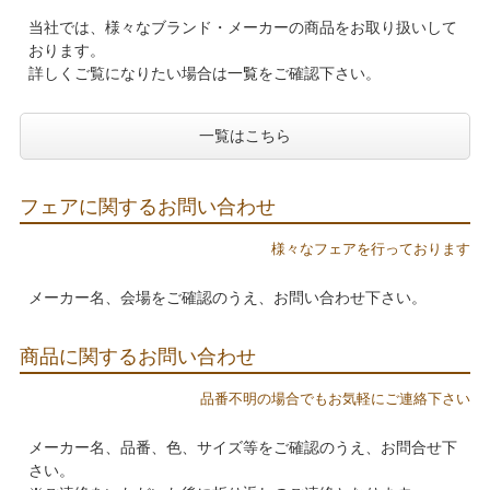
当社では、様々なブランド・メーカーの商品をお取り扱いして
おります。
詳しくご覧になりたい場合は
一覧
をご確認下さい。
一覧はこちら
フェアに関するお問い合わせ
様々なフェアを行っております
メーカー名、会場をご確認のうえ、お問い合わせ下さい。
商品に関するお問い合わせ
品番不明の場合でもお気軽にご連絡下さい
メーカー名、品番、色、サイズ等をご確認のうえ、お問合せ下
さい。