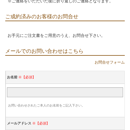
※ご連絡をいただいた後に折り返しのご連絡となります。
ご成約済みのお客様のお問合せ
お手元にご注文書をご用意のうえ、お問合せ下さい。
メールでのお問い合わせはこちら
お問合せフォーム
お名前
※【必須】
お問い合わせされたご本人のお名前をご記入下さい。
メールアドレス
※【必須】