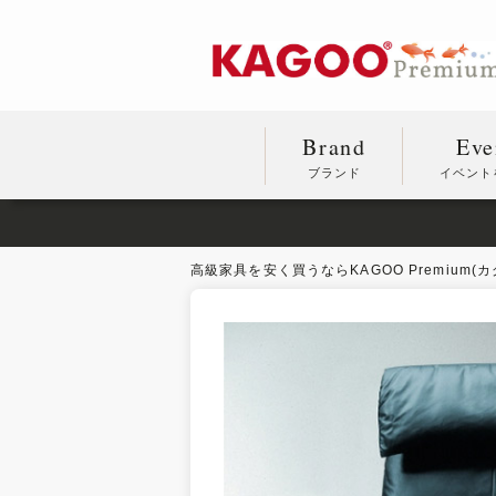
Brand
Eve
ブランド
イベント
高級家具を安く買うならKAGOO Premium(