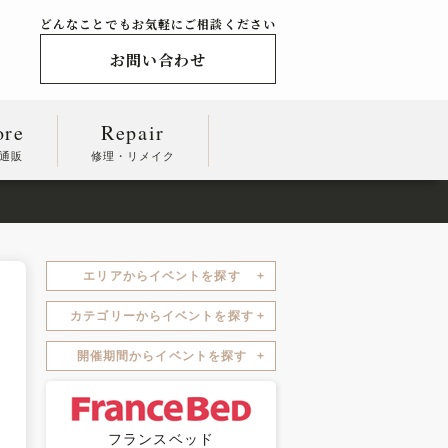
どんなことでもお気軽にご相談ください
お問い合わせ
ore
Repair
通販
修理・リメイク
エリアからイベントを探す
カテゴリーからイベントを探す
開催期間からイベントを探す
フランスベッド