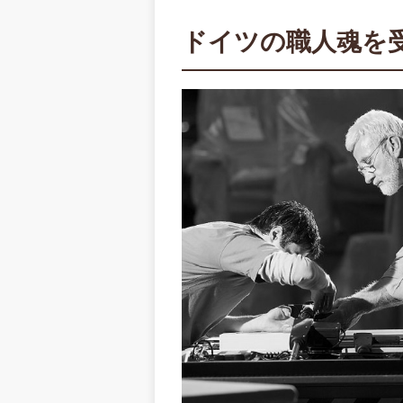
ドイツの職人魂を