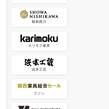
昭和西川
カリモク家具
浜本工芸
フジシ