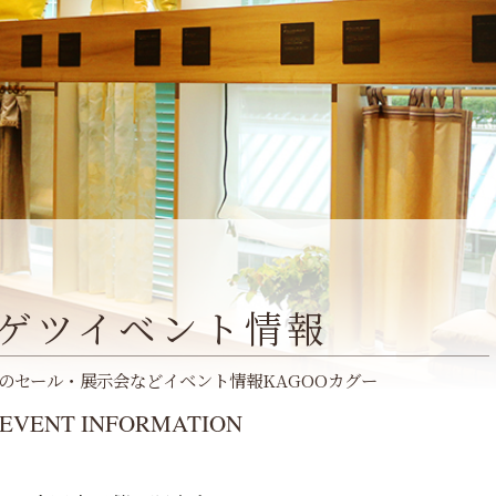
ゲツイベント情報
のセール・展示会などイベント情報KAGOOカグー
EVENT INFORMATION