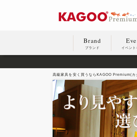
Brand
Eve
ブランド
イベント
高級家具を安く買うならKAGOO Premium(