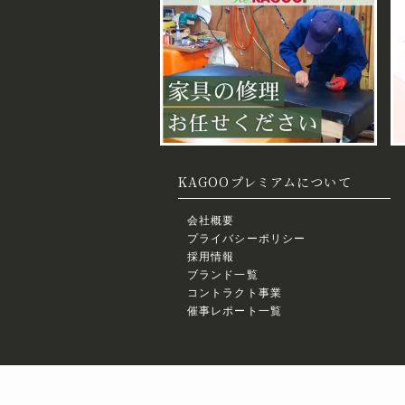
KAGOOプレミアムについて
会社概要
プライバシーポリシー
採用情報
ブランド一覧
コントラクト事業
催事レポート一覧