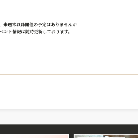
、来週末以降開催の予定はありませんが
ベント情報は随時更新しております。