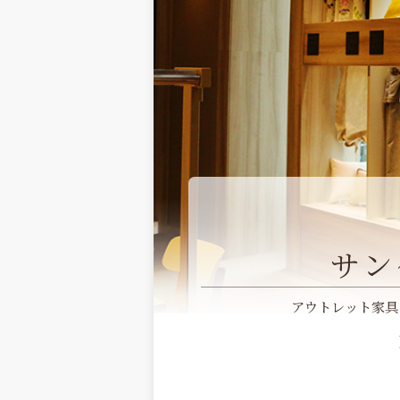
サン
アウトレット家具