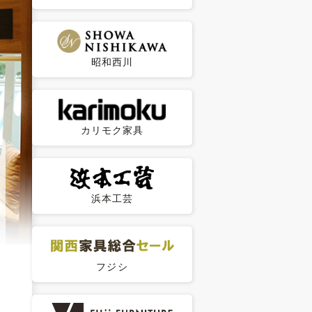
昭和西川
カリモク家具
浜本工芸
フジシ