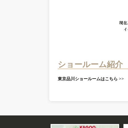
現在
イ
ショールーム紹介
東京品川ショールームはこちら >>