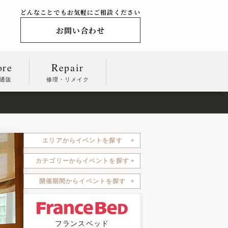
どんなことでもお気軽にご相談ください
お問い合わせ
ore
Repair
通販
修理・リメイク
ト
エリアからイベントを探す
カテゴリーからイベントを探す
開催期間からイベントを探す
フランスベッド