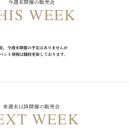
今週末開催の販売会
HIS WEEK
在、今週末開催の予定はありませんが
ベント情報は随時更新しております。
来週末以降開催の販売会
EXT WEEK