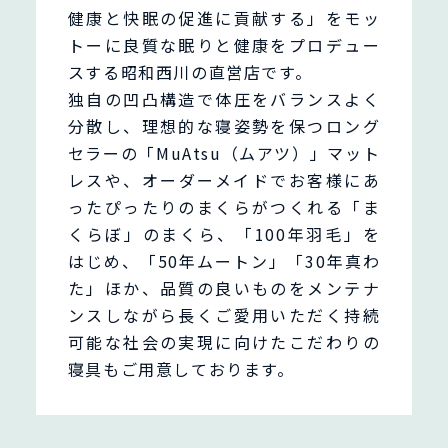
健康と快眠の促進に貢献する」をモッ
トーに良質な眠りと健康をプロデュー
スする昭和西川の直営店です。
独自の凹凸構造で体圧をバランスよく
分散し、理想的な寝姿勢を保つロング
セラーの「MuAtsu（ムアツ）」マット
レスや、オーダーメイドでお客様にあ
ったぴったりのまくらがつくれる「ま
くらぼ」のまくら、「100年羽毛」を
はじめ、「50年ムートン」「30年真わ
た」ほか、品質の良いものをメンテナ
ンスしながら長くご愛用いただく持続
可能な社会の実現に向けたこだわりの
寝具もご用意しております。