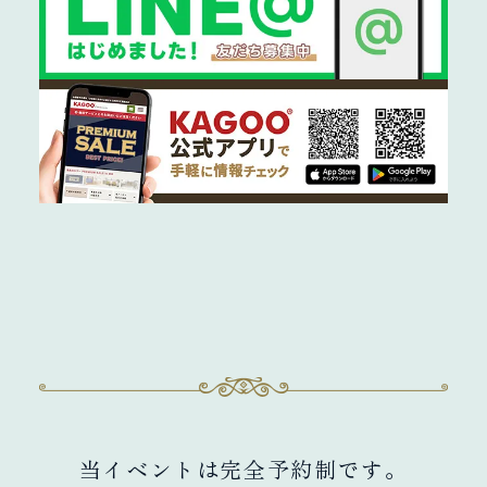
ご予約について
当イベントは完全予約制です。