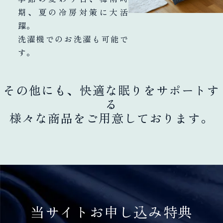
期、夏の冷房対策に大活
躍。
洗濯機でのお洗濯も可能で
す。
その他にも、快適な眠りをサポートす
る
様々な商品をご用意しております。
当サイトお申し込み特典