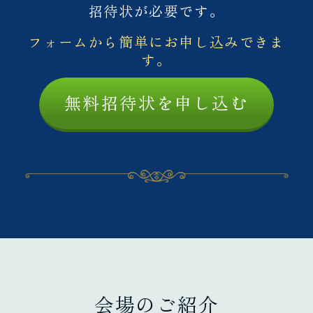
招待状が必要です。
フォームから簡単にお申し込みできま
す。
無料招待状を申し込む
会場のご紹介