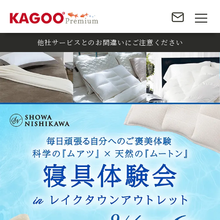
他社サービスとのお間違いにご注意ください