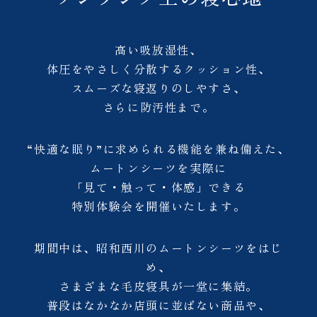
高い吸放湿性、
体圧をやさしく分散するクッション性、
スムーズな寝返りのしやすさ、
さらに防汚性まで。
“快適な眠り”に求められる機能を兼ね備えた、
ムートンシーツを実際に
「見て・触って・体感」できる
特別体験会を開催いたします。
期間中は、昭和西川のムートンシーツをはじ
め、
さまざまな毛皮寝具が一堂に集結。
普段はなかなか店頭に並ばない商品や、