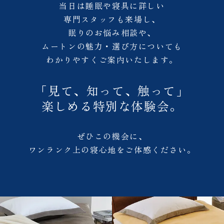
当日は睡眠や寝具に詳しい
専門スタッフも来場し、
眠りのお悩み相談や、
ムートンの魅力・選び方についても
わかりやすくご案内いたします。
「見て、知って、触って」
楽しめる特別な体験会。
ぜひこの機会に、
ワンランク上の寝心地をご体感ください。