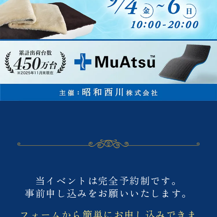
ご予約について
当イベントは完全予約制です。
事前申し込みをお願いいたします。
フォームから簡単にお申し込みできま