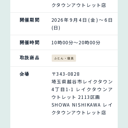
クタウンアウトレット店
開催期間
2026年9月4日(金)〜6日
(日)
開催時間
10時00分～20時00分
取扱商品
ふとん・寝具
会場
〒343-0828
埼玉県越谷市レイクタウン
4丁目1-1 レイクタウンア
ウトレット 2113区画
SHOWA NISHIKAWA レイ
クタウンアウトレット店