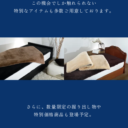
この機会でしか触れられない
特別なアイテムも多数ご用意しております。
さらに、数量限定の掘り出し物や
特別価格商品も登場予定。