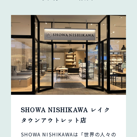
SHOWA NISHIKAWA レイク
タウンアウトレット店
SHOWA NISHIKAWAは「世界の人々の