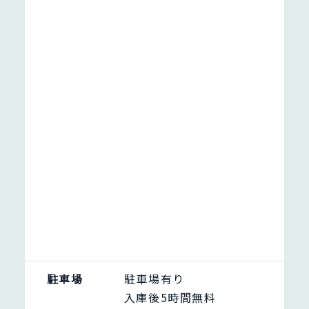
駐車場
駐車場有り
入庫後5時間無料