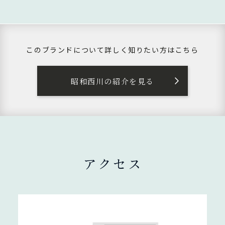
このブランドについて
詳しく知りたい方はこちら
昭和西川の紹介を見る
アクセス