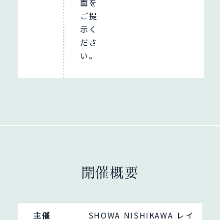
面を
ご提
示く
ださ
い。
開催概要
主催
SHOWA NISHIKAWA レイ