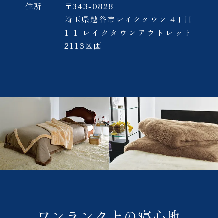
住所
〒343-0828
埼玉県越谷市レイクタウン 4丁目
1-1 レイクタウンアウトレット
2113区画
ワンランク上の寝心地