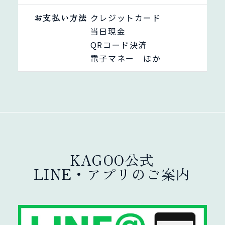
お支払い方法
クレジットカード
当日現金
QRコード決済
電子マネー ほか
KAGOO公式
LINE・アプリのご案内