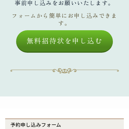
事前申し込みをお願いいたします。
フォームから簡単にお申し込みできま
す。
無料招待状を申し込む
予約申し込みフォーム