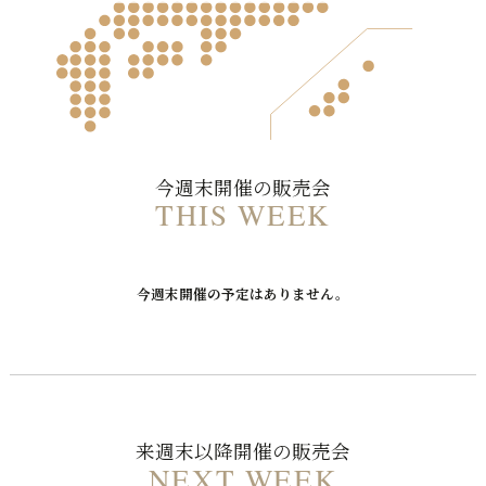
今週末開催の販売会
THIS WEEK
今週末開催の予定はありません。
来週末以降開催の販売会
NEXT WEEK