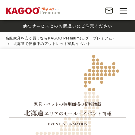
他社サービスとのお間違いにご注意ください
高級家具を安く買うならKAGOO Premium(カグープレミアム)
北海道で開催中のアウトレット家具イベント
家具・ベッドの特別価格の情報満載
北海道
エリアのセール・イベント情報
EVENT INFORMATION