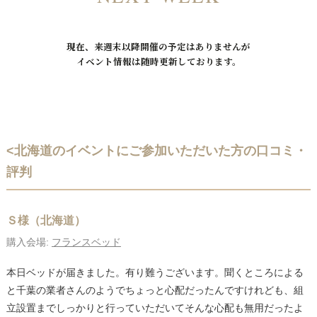
現在、来週末以降開催の予定はありませんが
イベント情報は随時更新しております。
<北海道のイベントにご参加いただいた方の口コミ・
評判
Ｓ様（北海道）
購入会場:
フランスベッド
本日ベッドが届きました。有り難うございます。聞くところによる
と千葉の業者さんのようでちょっと心配だったんですけれども、組
立設置までしっかりと行っていただいてそんな心配も無用だったよ