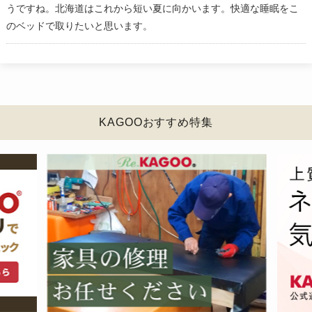
うですね。北海道はこれから短い夏に向かいます。快適な睡眠をこ
のベッドで取りたいと思います。
KAGOOおすすめ特集