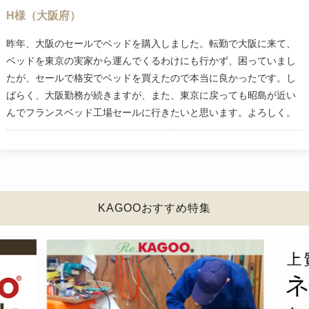
H様（大阪府）
昨年、大阪のセールでベッドを購入しました。転勤で大阪に来て、
ベッドを東京の実家から運んでくるわけにも行かず、困っていまし
たが、セールで格安でベッドを買えたので本当に良かったです。し
ばらく、大阪勤務が続きますが、また、東京に戻っても昭島が近い
んでフランスベッド工場セールに行きたいと思います。よろしく。
KAGOOおすすめ特集