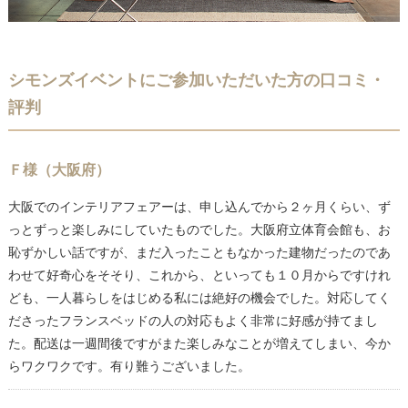
シモンズイベントにご参加いただいた方の口コミ・
評判
Ｆ様（大阪府）
大阪でのインテリアフェアーは、申し込んでから２ヶ月くらい、ず
っとずっと楽しみにしていたものでした。大阪府立体育会館も、お
恥ずかしい話ですが、まだ入ったこともなかった建物だったのであ
わせて好奇心をそそり、これから、といっても１０月からですけれ
ども、一人暮らしをはじめる私には絶好の機会でした。対応してく
ださったフランスベッドの人の対応もよく非常に好感が持てまし
た。配送は一週間後ですがまた楽しみなことが増えてしまい、今か
らワクワクです。有り難うございました。