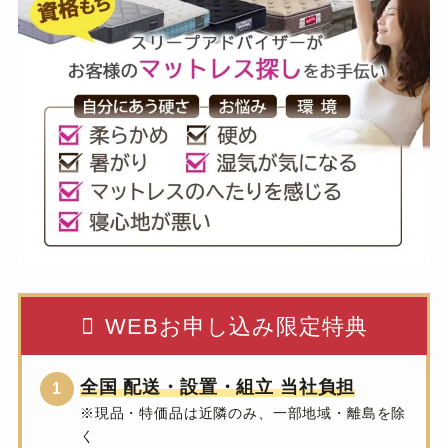
WEBお申し込み限定特典
全国 配送・設置・組立 当社負担
※現品・特価品は近隣のみ、一部地域・離島を除
く