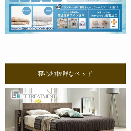
寝心地抜群なベッド