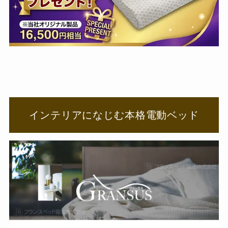
インテリアになじむ本格電動ベッド