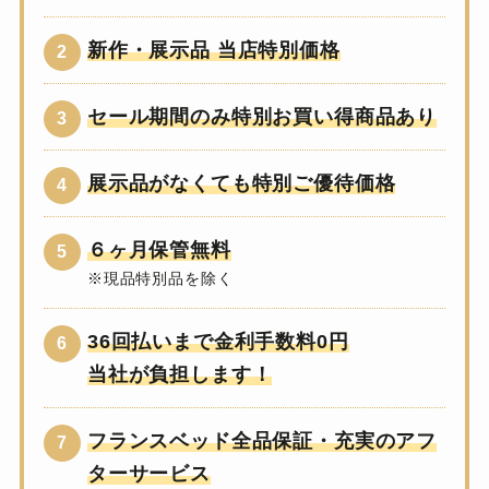
新作・展示品 当店特別価格
セール期間のみ特別お買い得商品あり
展示品がなくても特別ご優待価格
６ヶ月保管無料
※現品特別品を除く
36回払いまで金利手数料0円
当社が負担します！
フランスベッド全品保証・充実のアフ
ターサービス