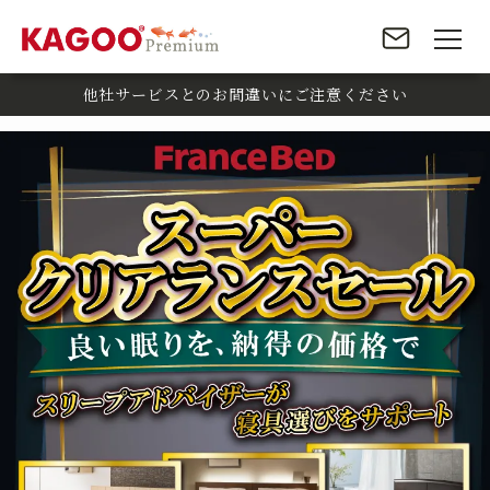
他社サービスとのお間違いにご注意ください