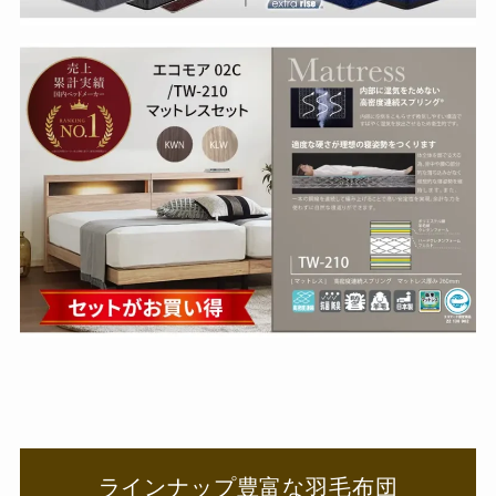
ラインナップ豊富な羽毛布団