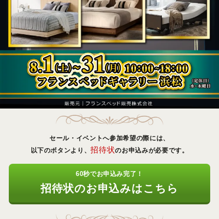
セール・イベントへ参加希望の際には、
招待状
以下のボタンより、
のお申込みが必要です。
60秒でお申込み完了！
招待状のお申込みはこちら