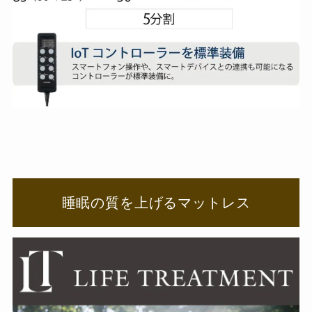
睡眠の質を上げるマットレス