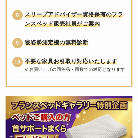
スリープアドバイザー資格保有のフラ
ンスベッド販売社員がご案内
寝姿勢測定機の無料診断
不要な家具お引取り対応いたします
※お買い上げの同等品・同数での対応となります