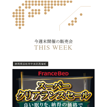
今週末開催の販売会
THIS WEEK
静岡県浜松市中央区西塚町