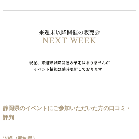
来週末以降開催の販売会
NEXT WEEK
現在、来週末以降開催の予定はありませんが
イベント情報は随時更新しております。
静岡県のイベントにご参加いただいた方の口コミ・
評判
Ｗ様（愛知県）