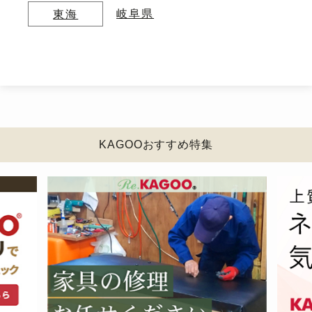
岐阜県
東海
KAGOOおすすめ特集