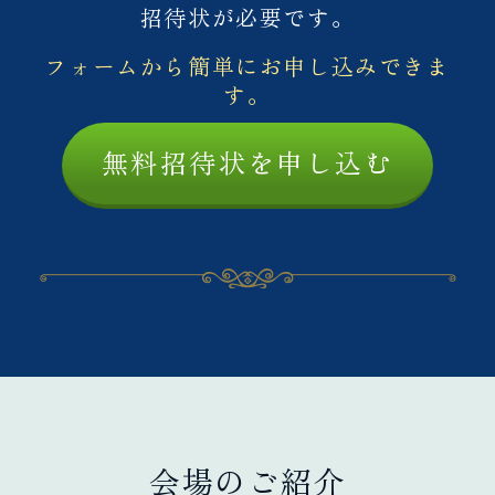
招待状が必要です。
フォームから簡単にお申し込みできま
す。
無料招待状を申し込む
会場のご紹介