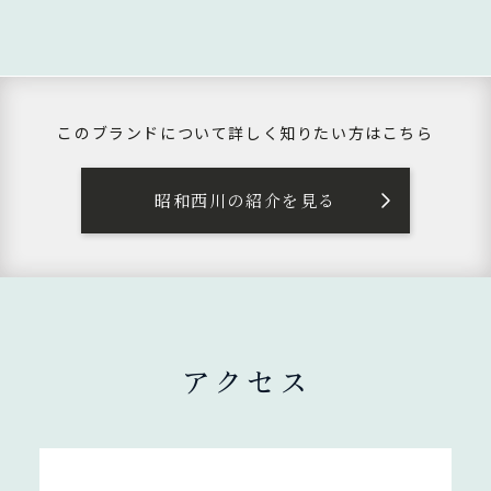
このブランドについて
詳しく知りたい方はこちら
昭和西川の紹介を見る
アクセス