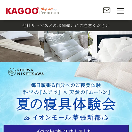
他社サービスとのお間違いにご注意ください