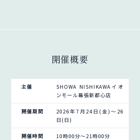
開催概要
主催
SHOWA NISHIKAWAイオ
ンモール幕張新都心店
開催期間
2026年7月24日(金)〜26
日(日)
開催時間
10時00分～21時00分