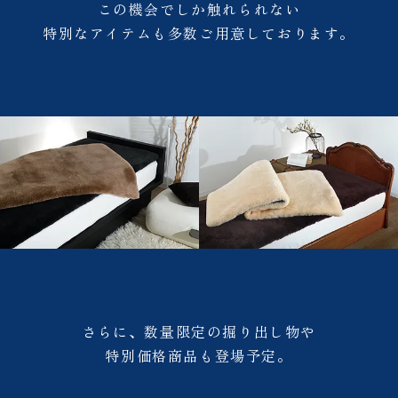
この機会でしか触れられない
特別なアイテムも多数ご用意しております。
さらに、数量限定の掘り出し物や
特別価格商品も登場予定。