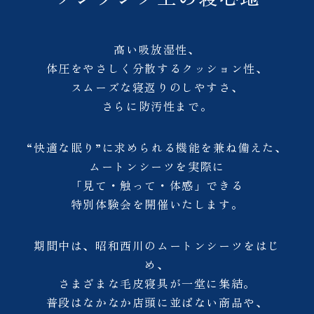
高い吸放湿性、
体圧をやさしく分散するクッション性、
スムーズな寝返りのしやすさ、
さらに防汚性まで。
“快適な眠り”に求められる機能を兼ね備えた、
ムートンシーツを実際に
「見て・触って・体感」できる
特別体験会を開催いたします。
期間中は、昭和西川のムートンシーツをはじ
め、
さまざまな毛皮寝具が一堂に集結。
普段はなかなか店頭に並ばない商品や、