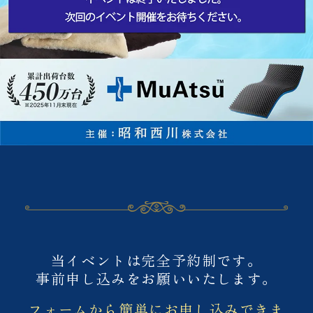
ご予約について
当イベントは完全予約制です。
事前申し込みをお願いいたします。
フォームから簡単にお申し込みできま