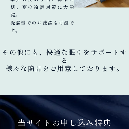
期、夏の冷房対策に大活
躍。
洗濯機でのお洗濯も可能で
す。
その他にも、快適な眠りをサポートす
る
様々な商品をご用意しております。
当サイトお申し込み特典