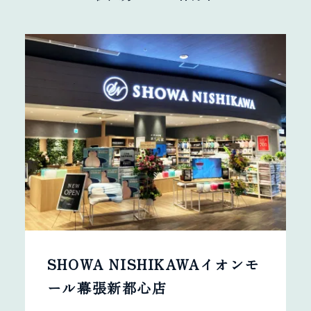
SHOWA NISHIKAWAイオンモ
ール幕張新都心店