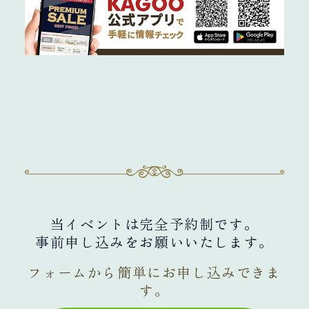
ご予約について
当イベントは完全予約制です。
事前申し込みをお願いいたします。
フォームから簡単にお申し込みできま
す。