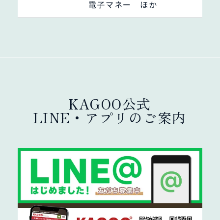
電子マネー ほか
KAGOO公式
LINE・アプリのご案内