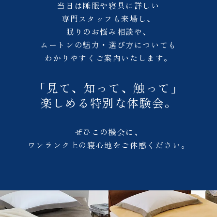
当日は睡眠や寝具に詳しい
専門スタッフも来場し、
眠りのお悩み相談や、
ムートンの魅力・選び方についても
わかりやすくご案内いたします。
「見て、知って、触って」
楽しめる特別な体験会。
ぜひこの機会に、
ワンランク上の寝心地をご体感ください。