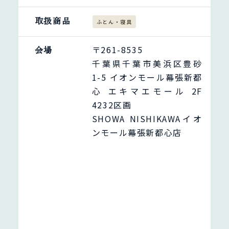
取扱商品
ふとん・寝具
会場
〒261-8535
千葉県千葉市美浜区豊砂
1-5 イオンモール幕張新都
心 エキマエモール 2F
4232区画
SHOWA NISHIKAWAイオ
ンモール幕張新都心店