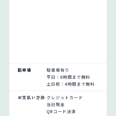
駐車場
駐車場有り
平日：6時間まで無料
土日祝：4時間まで無料
お支払い方法
クレジットカード
当日現金
QRコード決済