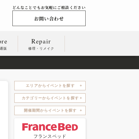
どんなことでもお気軽にご相談ください
お問い合わせ
ore
Repair
通販
修理・リメイク
エリアからイベントを探す
カテゴリーからイベントを探す
開催期間からイベントを探す
フランスベッド