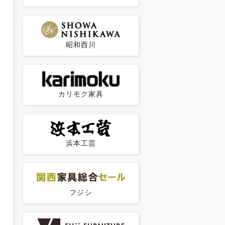
昭和西川
カリモク家具
浜本工芸
フジシ