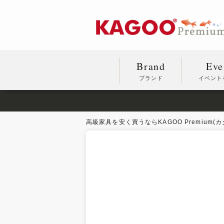
Brand
Eve
ブランド
イベント
高級家具を安く買うならKAGOO Premium(