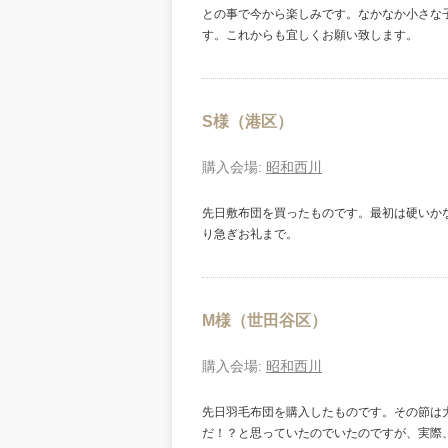
との事で今から楽しみです。なかなか小さな
す。これからも宜しくお願い致します。
S様（港区）
購入会場:
昭和西川
先日敷布団を買ったものです。最初は硬いか
り急ぎお礼まで。
M様（世田谷区）
購入会場:
昭和西川
先日羽毛布団を購入したものです。その節は
だ！？と思っていたのでいたのですが、実際