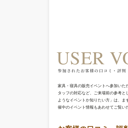
USER V
参加されたお客様の口コミ・評判
家具・寝具の販売イベントへ参加いた
タッフの対応など、ご来場前の参考と
ようなイベントか知りたい方」は、ま
催中のイベント情報もあわせてご覧い