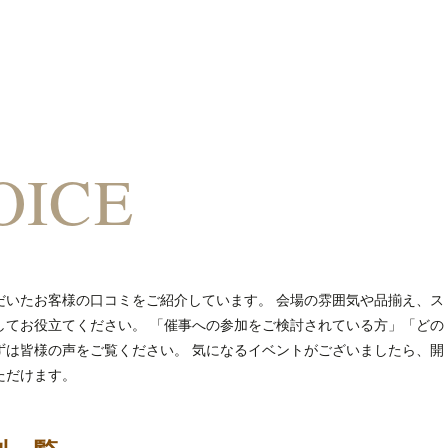
OICE
だいたお客様の口コミをご紹介しています。 会場の雰囲気や品揃え、ス
してお役立てください。 「催事への参加をご検討されている方」「どの
ずは皆様の声をご覧ください。 気になるイベントがございましたら、開
ただけます。