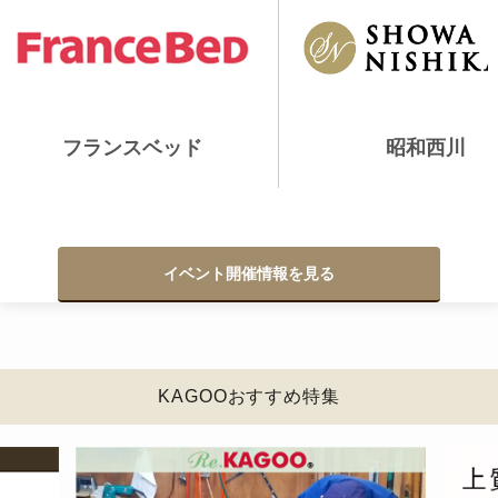
フランスベッド
昭和西川
イベント開催情報を見る
KAGOOおすすめ特集