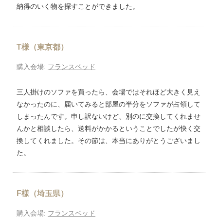
納得のいく物を探すことができました。
T様（東京都）
購入会場:
フランスベッド
三人掛けのソファを買ったら、会場ではそれほど大きく見え
なかったのに、届いてみると部屋の半分をソファが占領して
しまったんです。申し訳ないけど、別のに交換してくれませ
んかと相談したら、送料がかかるということでしたが快く交
換してくれました。その節は、本当にありがとうございまし
た。
F様（埼玉県）
購入会場:
フランスベッド