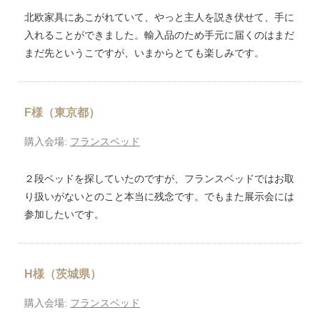
北欧家具にあこがれていて、やっと主人を説き伏せて、手に
入れることができました。輸入品のため手元に届くのはまだ
まだ先というこですが、いまからとても楽しみです。
F様（東京都）
購入会場:
フランスベッド
２段ベッドを探していたのですが、フランスベッドではお取
り扱いがないとのこと本当に残念です。でもまた展示会には
参加したいです。
H様（茨城県）
購入会場:
フランスベッド