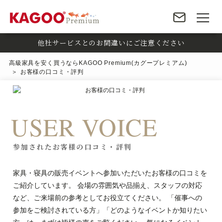
他社サービスとのお間違いにご注意ください
高級家具を安く買うならKAGOO Premium(カグープレミアム)
お客様の口コミ・評判
USER VOICE
参加されたお客様の口コミ・評判
家具・寝具の販売イベントへ参加いただいたお客様の口コミを
ご紹介しています。 会場の雰囲気や品揃え、スタッフの対応
など、ご来場前の参考としてお役立てください。 「催事への
参加をご検討されている方」「どのようなイベントか知りたい