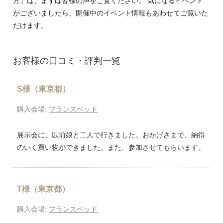
方」は、まずは皆様の声をご覧ください。 気になるイベント
がございましたら、開催中のイベント情報もあわせてご覧いた
だけます。
お客様の口コミ・評判一覧
S様（東京都）
購入会場:
フランスベッド
展示会に、以前娘と二人で行きました。おかげさまで、納得
のいく買い物ができました。また、参加させてもらいます。
T様（東京都）
購入会場:
フランスベッド