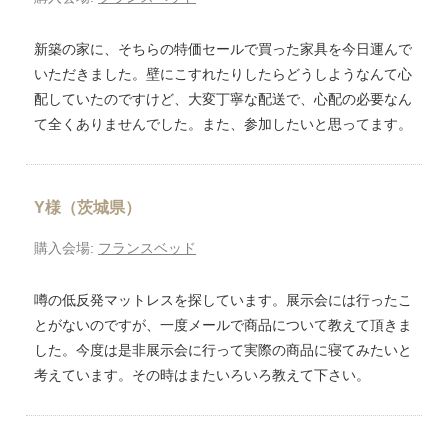
新築の家に、そちらの特価セールで買った家具を今日運んで
いただきました。壁にこすれたりしたらどうしようなんて心
配していたのですけど、大変丁寧な配送で、心配の必要なん
て全くありませんでした。また、参加したいと思ってます。
Y様（茨城県）
購入会場:
フランスベッド
噂の低反発マットレスを探しています。展示会には行ったこ
とがないのですが、一度メールで商品について教えて頂きま
した。今度は是非展示会に行って実際の商品に寝てみたいと
考えています。その時はまたいろいろ教えて下さい。