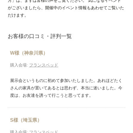
方」は、まずは皆様の声をご覧ください。 気になるイベント
がございましたら、開催中のイベント情報もあわせてご覧いた
だけます。
お客様の口コミ・評判一覧
W様（神奈川県）
購入会場:
フランスベッド
展示会というものに初めて参加いたしました。あれほどたく
さんの家具が置いてあるとは思わず、本当に迷いました。今
度は、お友達を誘って行こうと思ってます。
S様（埼玉県）
購入会場:
フランスベッド