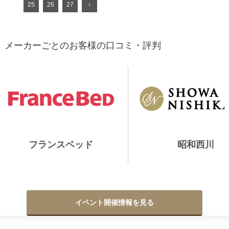
25
26
27
›
メーカーごとのお客様の口コミ・評判
フランスベッド
昭和西川
イベント開催情報を見る