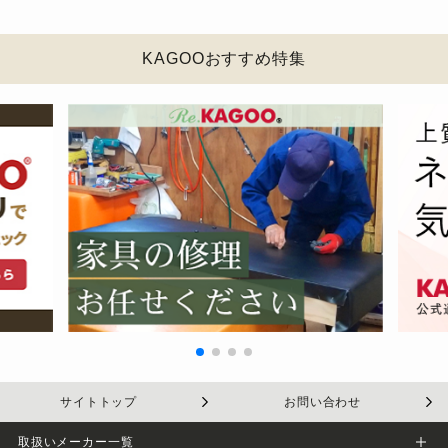
KAGOOおすすめ特集
サイトトップ
お問い合わせ
取扱いメーカー一覧