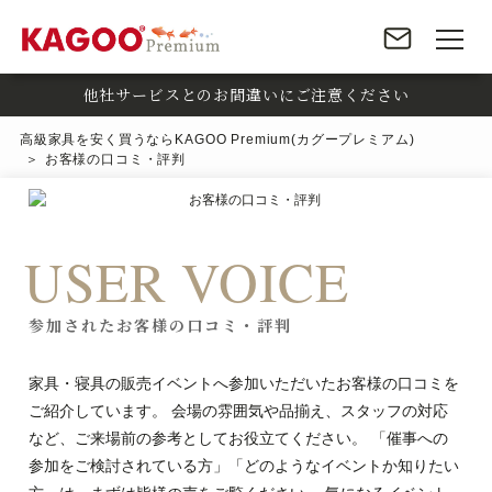
他社サービスとのお間違いにご注意ください
高級家具を安く買うならKAGOO Premium(カグープレミアム)
お客様の口コミ・評判
USER VOICE
参加されたお客様の口コミ・評判
家具・寝具の販売イベントへ参加いただいたお客様の口コミを
ご紹介しています。 会場の雰囲気や品揃え、スタッフの対応
など、ご来場前の参考としてお役立てください。 「催事への
参加をご検討されている方」「どのようなイベントか知りたい