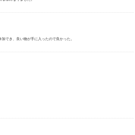
参加でき、良い物が手に入ったので良かった。