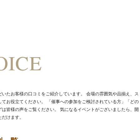
OICE
だいたお客様の口コミをご紹介しています。 会場の雰囲気や品揃え、ス
してお役立てください。 「催事への参加をご検討されている方」「どの
ずは皆様の声をご覧ください。 気になるイベントがございましたら、開
ただけます。