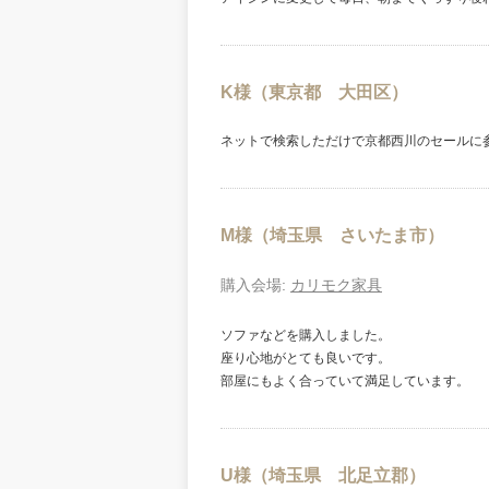
K様（東京都 大田区）
ネットで検索しただけで京都西川のセールに
M様（埼玉県 さいたま市）
購入会場:
カリモク家具
ソファなどを購入しました。
座り心地がとても良いです。
部屋にもよく合っていて満足しています。
U様（埼玉県 北足立郡）