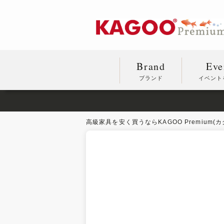
Brand
Eve
ブランド
イベント
高級家具を安く買うならKAGOO Premium(