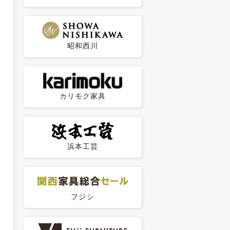
昭和西川
カリモク家具
浜本工芸
フジシ