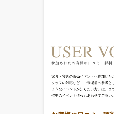
USER V
参加されたお客様の口コミ・評判
家具・寝具の販売イベントへ参加いた
タッフの対応など、ご来場前の参考と
ようなイベントか知りたい方」は、ま
催中のイベント情報もあわせてご覧い