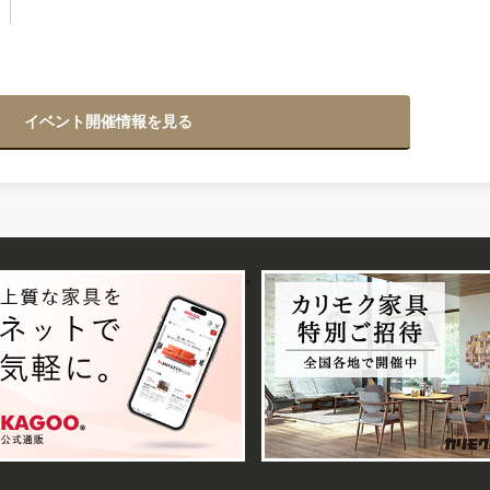
イベント開催情報を見る