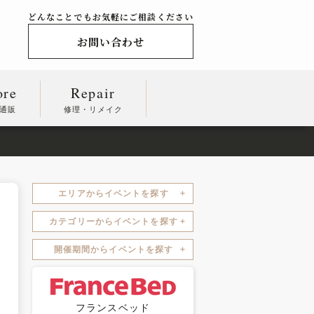
どんなことでもお気軽にご相談ください
お問い合わせ
ore
Repair
通販
修理・リメイク
エリアからイベントを探す
カテゴリーからイベントを探す
開催期間からイベントを探す
フランスベッド